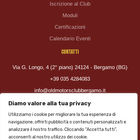
Iscrizione al Club
Moduli
Certificazioni
Calendario Eventi
CONTATTI
Via G. Longo, 4 (2° piano) 24124 - Bergamo (BG)
+39 035 4284083
info@oldmotorsclubbergamo.it
Diamo valore alla tua privacy
FEDERATO ASI N. 25
Utilizziamo i cookie per migliorare la tua esperienza di
navigazione, offrirti pubblicità o contenuti personalizzati e
analizzare il nostro traffico. Cliccando “Accetta tutti”,
acconsenti al nostro utilizzo dei cookie.