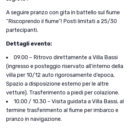
A seguire pranzo con gita in battello sul fiume
“Riscoprendo il fiume”! Posti limitati a 25/30
partecipanti.
Dettagli evento:
09.00 – Ritrovo direttamente a Villa Bassi
(ingresso e posteggio riservato all’interno della
villa per 10/12 auto rigorosamente d’epoca,
Spazio a disposizione esterno per le altre
vetture). Trasferimento a piedi per colazione.
10.00 / 10.30 – Visita guidata a Villa Bassi, al
termine trasferimento al fiume per imbarco e
pranzo in navigazione.