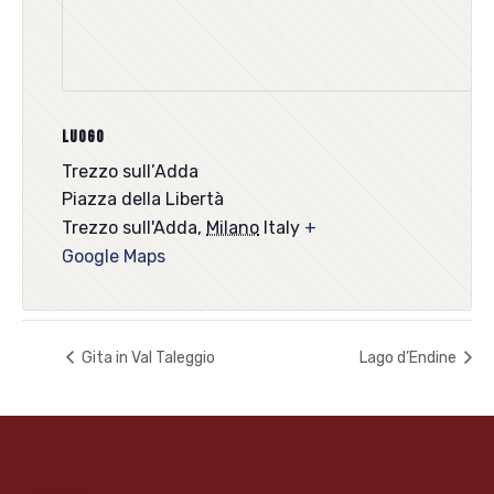
LUOGO
Trezzo sull’Adda
Piazza della Libertà
Trezzo sull'Adda
,
Milano
Italy
+
Google Maps
Gita in Val Taleggio
Lago d’Endine