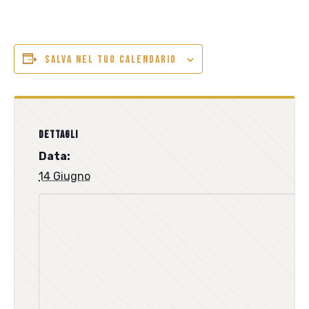
SALVA NEL TUO CALENDARIO
DETTAGLI
Data:
14 Giugno