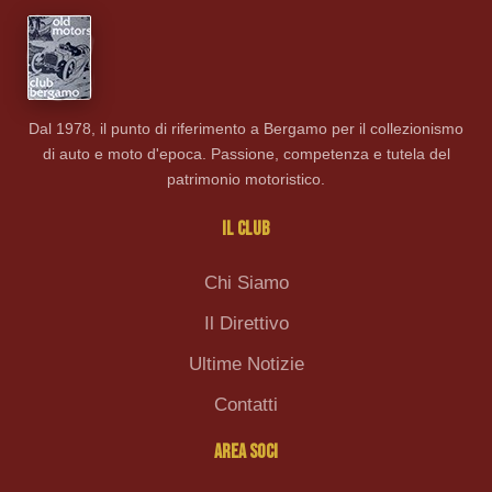
Dal 1978, il punto di riferimento a Bergamo per il collezionismo
di auto e moto d'epoca. Passione, competenza e tutela del
patrimonio motoristico.
IL CLUB
Chi Siamo
Il Direttivo
Ultime Notizie
Contatti
AREA SOCI