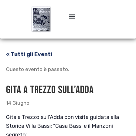
« Tutti gli Eventi
Questo evento è passato.
Gita a Trezzo sull’Adda
14 Giugno
Gita a Trezzo sull’Adda con visita guidata alla
Storica Villa Bassi: “Casa Bassi e il Manzoni
segreto”.