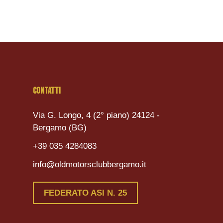
CONTATTI
Via G. Longo, 4 (2° piano) 24124 -
Bergamo (BG)
+39 035 4284083
info@oldmotorsclubbergamo.it
FEDERATO ASI N. 25