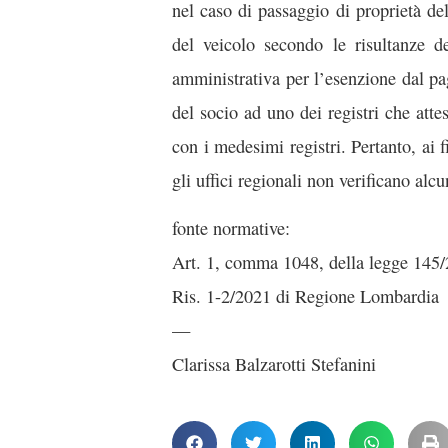
nel caso di passaggio di proprietà de
del veicolo secondo le risultanze d
amministrativa per l’esenzione dal pa
del socio ad uno dei registri che atte
con i medesimi registri. Pertanto, ai f
gli uffici regionali non verificano alc
fonte normative:
Art. 1, comma 1048, della legge 145
Ris. 1-2/2021 di Regione Lombardia
—
Clarissa Balzarotti Stefanini